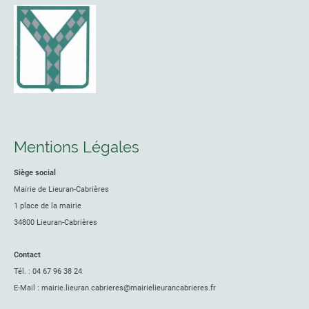
Mentions Légales
Siège social
Mairie de Lieuran-Cabrières
1 place de la mairie
34800 Lieuran-Cabrières
Contact
Tél. : 04 67 96 38 24
E-Mail : mairie.lieuran.cabrieres@mairielieurancabrieres.fr