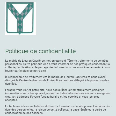
Politique de confidentialité
La mairie de Lieuran-Cabrières met en œuvre différents traitements de données
personnelles. Cette politique vise à vous informer de nos pratiques concernant la
collecte, l'utilisation et le partage des informations que vous êtes amenés à nous
fournir par le biais de notre site.
le responsable de traitement est la mairie de Lieuran-Cabrières et nous avons
désigné le Centre de Gestion de l'Hérault en tant que délégué à la protection des
données.
Lorsque vous visitez notre site, nous accueillons automatiquement certaines
informations sur votre appareil, notamment des informations sur votre navigateur
web, votre adresse IP, votre fuseau horaire et les cookies si vous les avez
acceptés.
Le tableau ci-dessous liste les différents formulaires du site pouvant récolter des
données personnelles, la raison de cette collecte, la base légale et la durée de
conservation de ces données.